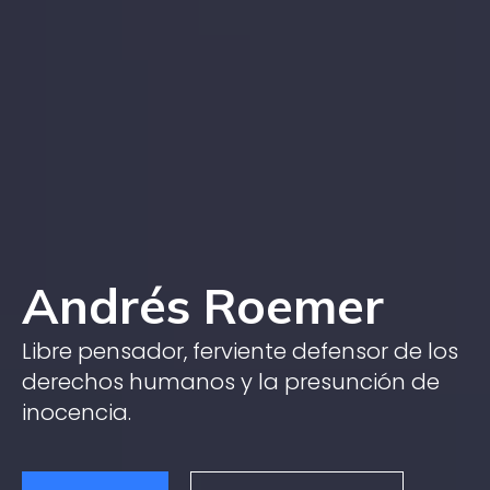
Andrés Roemer
Libre pensador, ferviente defensor de los
derechos humanos y la presunción de
inocencia.