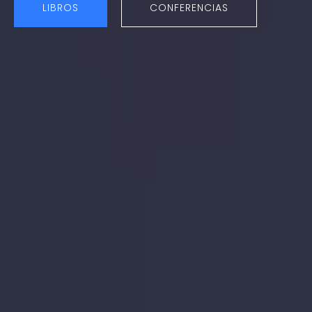
LIBROS
CONFERENCIAS